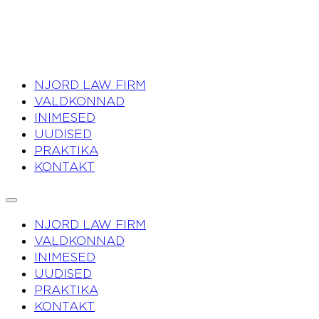
NJORD LAW FIRM
VALDKONNAD
INIMESED
UUDISED
PRAKTIKA
KONTAKT
NJORD LAW FIRM
VALDKONNAD
INIMESED
UUDISED
PRAKTIKA
KONTAKT