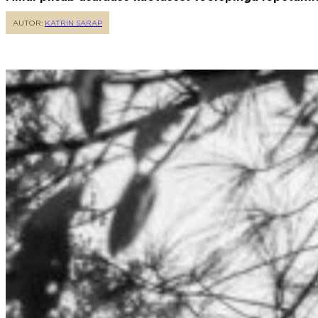
AUTOR:
KATRIN SARAP