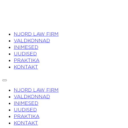
NJORD LAW FIRM
VALDKONNAD
INIMESED
UUDISED
PRAKTIKA
KONTAKT
NJORD LAW FIRM
VALDKONNAD
INIMESED
UUDISED
PRAKTIKA
KONTAKT