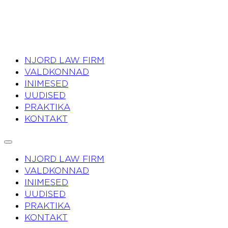
NJORD LAW FIRM
VALDKONNAD
INIMESED
UUDISED
PRAKTIKA
KONTAKT
NJORD LAW FIRM
VALDKONNAD
INIMESED
UUDISED
PRAKTIKA
KONTAKT