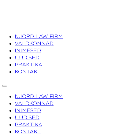
NJORD LAW FIRM
VALDKONNAD
INIMESED
UUDISED
PRAKTIKA
KONTAKT
NJORD LAW FIRM
VALDKONNAD
INIMESED
UUDISED
PRAKTIKA
KONTAKT