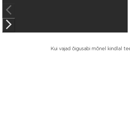
Kui vajad õigusabi mõnel kindlal te