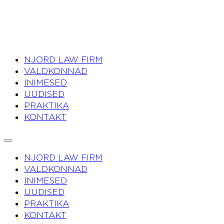
NJORD LAW FIRM
VALDKONNAD
INIMESED
UUDISED
PRAKTIKA
KONTAKT
NJORD LAW FIRM
VALDKONNAD
INIMESED
UUDISED
PRAKTIKA
KONTAKT