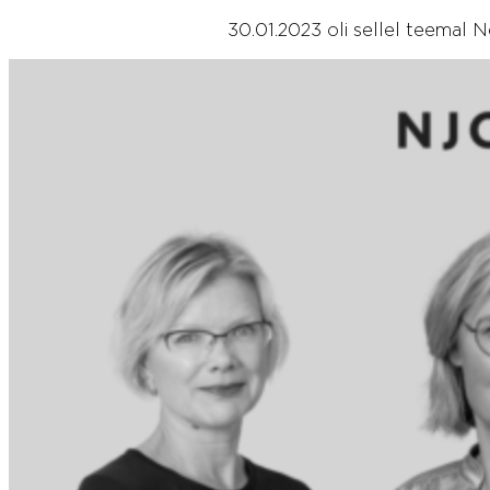
30.01.2023 oli sellel teemal N